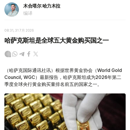
木合塔尔 哈力木拉
编译
08:31, 31 7月 2026
哈萨克斯坦是全球五大黄金购买国之一
（哈萨克国际通讯社讯）根据世界黄金协会（World Gold
Council, WGC）最新报告，哈萨克斯坦成为2026年第二
季度全球央行黄金购买量排名前五的国家之一。