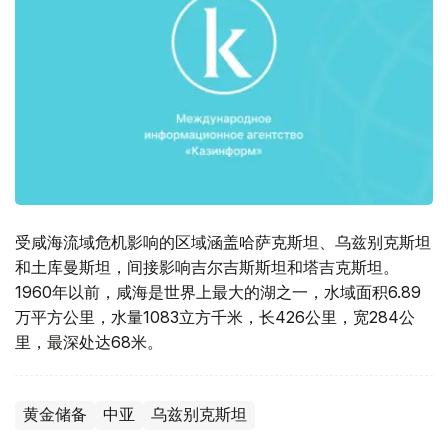
受咸海流域危机影响的区域涵盖哈萨克斯坦、乌兹别克斯坦
和土库曼斯坦，间接影响吉尔吉斯斯坦和塔吉克斯坦。
1960年以前，咸海是世界上最大的湖之一，水域面积6.89
万平方公里，水量1083立方千米，长426公里，宽284公
里，最深处达68米。
黄金储备
中亚
乌兹别克斯坦