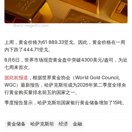
Фото: magnific.com
上周，黄金价格为61 889.33坚戈。因此，黄金价格在一周
内下跌了444.71坚戈。
8月6日，世界市场现货黄金盘中突破4300美元/盎司，为近
七周来首次。
据此前报道
，根据世界黄金协会（World Gold Council,
WGC）最新报告，哈萨克斯坦成为2026年第二季度全球央
行黄金购买量排名前五的国家之一。
季度报告显示，哈萨克斯坦国家银行黄金储备增加了15吨。
黄金储备
哈萨克斯坦
经济
金融