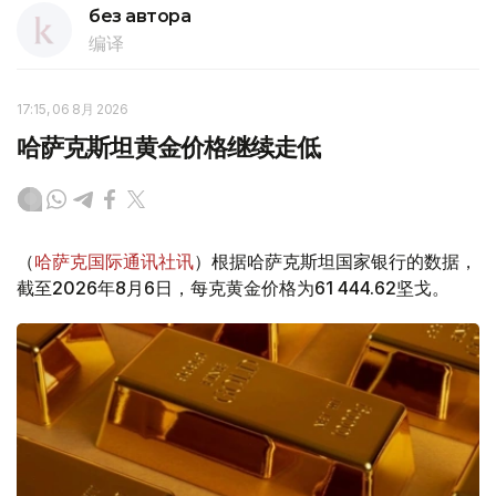
без автора
编译
17:15, 06 8月 2026
哈萨克斯坦黄金价格继续走低
（
哈萨克国际通讯社讯
）根据哈萨克斯坦国家银行的数据，
截至2026年8月6日，每克黄金价格为61 444.62坚戈。