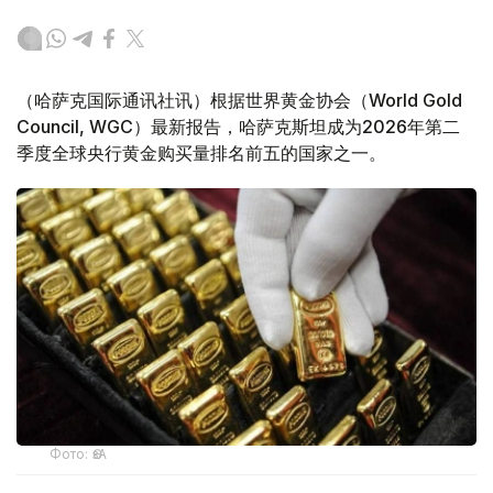
（哈萨克国际通讯社讯）根据世界黄金协会（World Gold
Council, WGC）最新报告，哈萨克斯坦成为2026年第二
季度全球央行黄金购买量排名前五的国家之一。
Фото: ӨзА