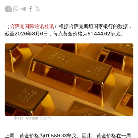
（
哈萨克国际通讯社讯
）根据哈萨克斯坦国家银行的数据，
截至2026年8月6日，每克黄金价格为61 444.62坚戈。
Фото: magnific.com
上周，黄金价格为61 889.33坚戈。因此，黄金价格在一周