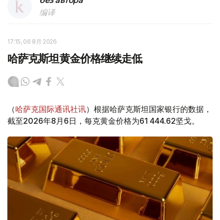
без автора
编译
17:15, 06 8月 2026
哈萨克斯坦黄金价格继续走低
（
哈萨克国际通讯社讯
）根据哈萨克斯坦国家银行的数据，
截至2026年8月6日，每克黄金价格为61 444.62坚戈。