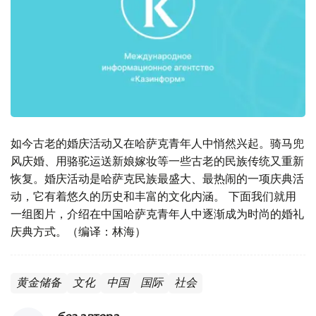
如今古老的婚庆活动又在哈萨克青年人中悄然兴起。骑马兜
风庆婚、用骆驼运送新娘嫁妆等一些古老的民族传统又重新
恢复。婚庆活动是哈萨克民族最盛大、最热闹的一项庆典活
动，它有着悠久的历史和丰富的文化内涵。 下面我们就用
一组图片，介绍在中国哈萨克青年人中逐渐成为时尚的婚礼
庆典方式。（编译：林海）
黄金储备
文化
中国
国际
社会