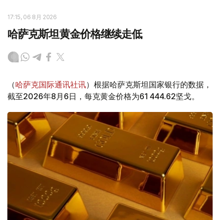
17:15, 06 8月 2026
哈萨克斯坦黄金价格继续走低
（
哈萨克国际通讯社讯
）根据哈萨克斯坦国家银行的数据，
截至2026年8月6日，每克黄金价格为61 444.62坚戈。