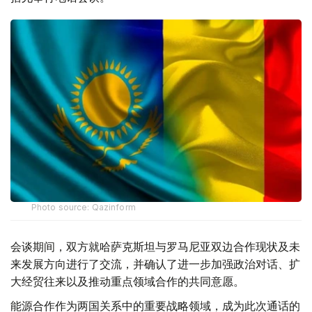
Photo source: Qazinform
会谈期间，双方就哈萨克斯坦与罗马尼亚双边合作现状及未
来发展方向进行了交流，并确认了进一步加强政治对话、扩
大经贸往来以及推动重点领域合作的共同意愿。
能源合作作为两国关系中的重要战略领域，成为此次通话的