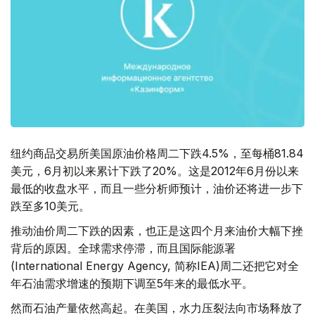
纽约商品交易所美国原油价格周二下跌4.5%，至每桶81.84
美元，6月初以来累计下跌了20%。这是2012年6月份以来
最低的收盘水平，而且一些分析师预计，油价还将进一步下
跌至多10美元。
推动油价周二下跌的因素，也正是这四个月来油价大幅下挫
背后的原因。全球需求停滞，而且国际能源署
(International Energy Agency, 简称IEA)周二还把它对全
年石油需求增速的预期下调至5年来的最低水平。
然而石油产量依然高起。在美国，水力压裂法向市场释放了