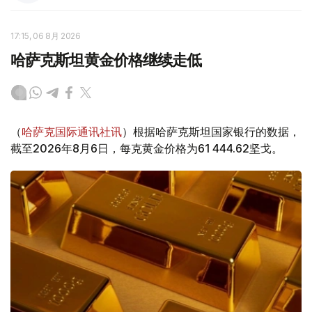
17:15, 06 8月 2026
哈萨克斯坦黄金价格继续走低
（
哈萨克国际通讯社讯
）根据哈萨克斯坦国家银行的数据，
截至2026年8月6日，每克黄金价格为61 444.62坚戈。