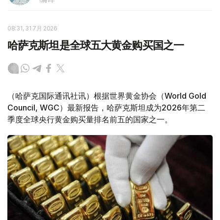
08:31, 31 7月 2026
哈萨克斯坦是全球五大黄金购买国之一
（哈萨克国际通讯社讯）根据世界黄金协会（World Gold
Council, WGC）最新报告，哈萨克斯坦成为2026年第二
季度全球央行黄金购买量排名前五的国家之一。