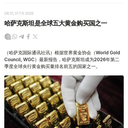
08:31, 31 7月 2026
哈萨克斯坦是全球五大黄金购买国之一
（哈萨克国际通讯社讯）根据世界黄金协会（World Gold
Council, WGC）最新报告，哈萨克斯坦成为2026年第二
季度全球央行黄金购买量排名前五的国家之一。