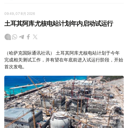
09:49, 07 8月 2026
土耳其阿库尤核电站计划年内启动试运行
（哈萨克国际通讯社讯） 土耳其阿库尤核电站计划于今年
完成相关测试工作，并有望在年底前进入试运行阶段，开始
首次发电。