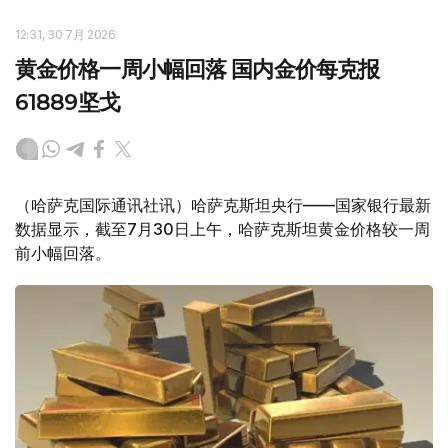
12:31, 30 7月 2026
黄金价格一周小幅回落 国内金价每克报
61889坚戈
（哈萨克国际通讯社讯）哈萨克斯坦央行——国家银行最新
数据显示，截至7月30日上午，哈萨克斯坦黄金价格较一周
前小幅回落。