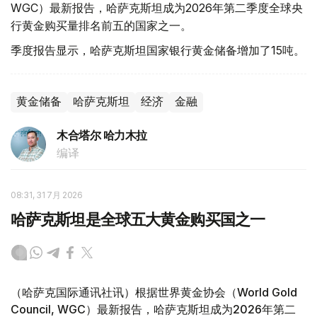
WGC）最新报告，哈萨克斯坦成为2026年第二季度全球央
行黄金购买量排名前五的国家之一。
季度报告显示，哈萨克斯坦国家银行黄金储备增加了15吨。
黄金储备
哈萨克斯坦
经济
金融
木合塔尔 哈力木拉
编译
08:31, 31 7月 2026
哈萨克斯坦是全球五大黄金购买国之一
（哈萨克国际通讯社讯）根据世界黄金协会（World Gold
Council, WGC）最新报告，哈萨克斯坦成为2026年第二