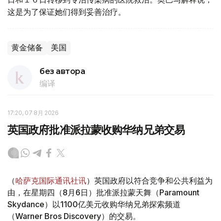
这是为了保证她们得到妥善治疗。
黄金储备
美国
без автора
编译
17:20, 07 8月 2026
英国政府批准派拉蒙收购华纳兄弟交易
（
哈萨克国际通讯社讯
）英国政府以符合竞争和公共利益为
由，在星期四（8月6日）批准派拉蒙天舞（Paramount
Skydance）以1100亿美元收购华纳兄弟探索频道
（Warner Bros Discovery）的交易。