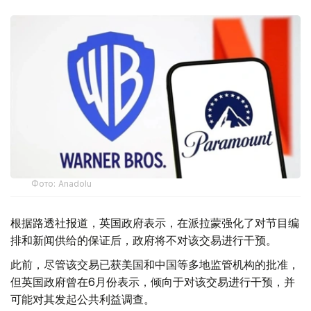
Фото: Аnadolu
根据路透社报道，英国政府表示，在派拉蒙强化了对节目编
排和新闻供给的保证后，政府将不对该交易进行干预。
此前，尽管该交易已获美国和中国等多地监管机构的批准，
但英国政府曾在6月份表示，倾向于对该交易进行干预，并
可能对其发起公共利益调查。