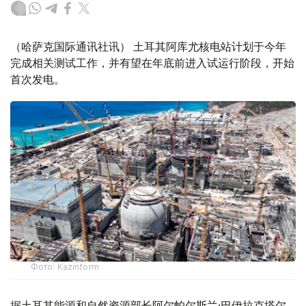
（哈萨克国际通讯社讯） 土耳其阿库尤核电站计划于今年
完成相关测试工作，并有望在年底前进入试运行阶段，开始
首次发电。
Фото: Kazinform
据土耳其能源和自然资源部长阿尔帕尔斯兰·巴伊拉克塔尔