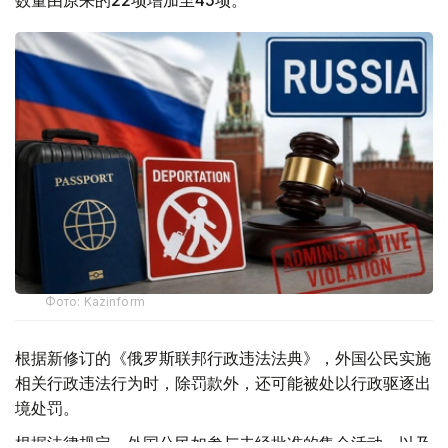
数量由原来的22项增加至45项。
Фото: Kazinform
根据新修订的《俄罗斯联邦行政违法法典》，外国公民实施
相关行政违法行为时，除罚款外，还可能被处以行政驱逐出
境处罚。
根据法律规定，外国公民如参与未经批准的集会活动，以及