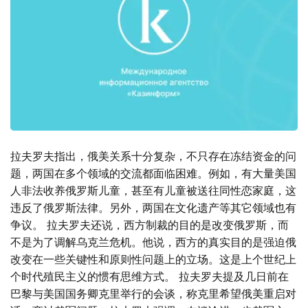
拉夫罗夫指出，俄美关系十分复杂，不只存在冻结资金的问
题，两国在多个领域的交流都面临困难。例如，有大量美国
人非法收养俄罗斯儿童，甚至有儿童被送往同性恋家庭，这
违反了俄罗斯法律。另外，两国在文化遗产等其它领域也有
争议。 拉夫罗夫还说，西方制裁的目的是改变俄罗斯，而
不是为了调解乌克兰危机。他说，西方的真实目的是强迫俄
改变在一些关键性和原则性问题上的立场。这是上个世纪上
个时代殖民主义的惯有思维方式。 拉夫罗夫提及几日前在
巴黎与美国国务卿克里举行的会谈，称克里希望俄美重启对