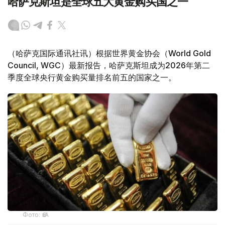
哈萨克斯坦是全球五大黄金购买国之一
（哈萨克国际通讯社讯）根据世界黄金协会（World Gold
Council, WGC）最新报告，哈萨克斯坦成为2026年第二
季度全球央行黄金购买量排名前五的国家之一。
Фото: ӨзА