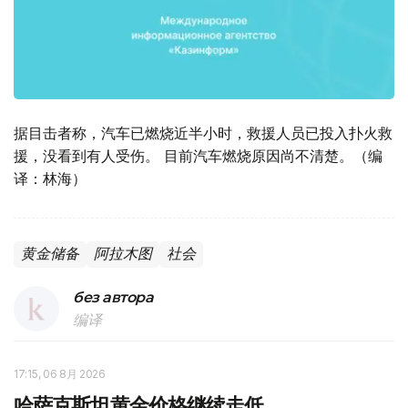
据目击者称，汽车已燃烧近半小时，救援人员已投入扑火救
援，没看到有人受伤。 目前汽车燃烧原因尚不清楚。（编
译：林海）
黄金储备
阿拉木图
社会
без автора
编译
17:15, 06 8月 2026
哈萨克斯坦黄金价格继续走低