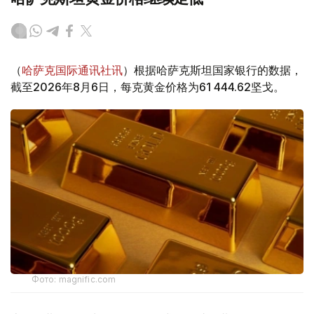
（
哈萨克国际通讯社讯
）根据哈萨克斯坦国家银行的数据，
截至2026年8月6日，每克黄金价格为61 444.62坚戈。
Фото: magnific.com