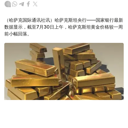
（哈萨克国际通讯社讯）哈萨克斯坦央行——国家银行最新
数据显示，截至7月30日上午，哈萨克斯坦黄金价格较一周
前小幅回落。
Фото: Pixabay