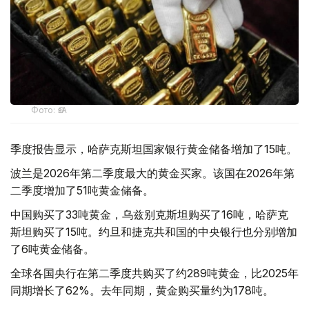
Фото: ӨзА
季度报告显示，哈萨克斯坦国家银行黄金储备增加了15吨。
波兰是2026年第二季度最大的黄金买家。该国在2026年第
二季度增加了51吨黄金储备。
中国购买了33吨黄金，乌兹别克斯坦购买了16吨，哈萨克
斯坦购买了15吨。约旦和捷克共和国的中央银行也分别增加
了6吨黄金储备。
全球各国央行在第二季度共购买了约289吨黄金，比2025年
同期增长了62%。去年同期，黄金购买量约为178吨。