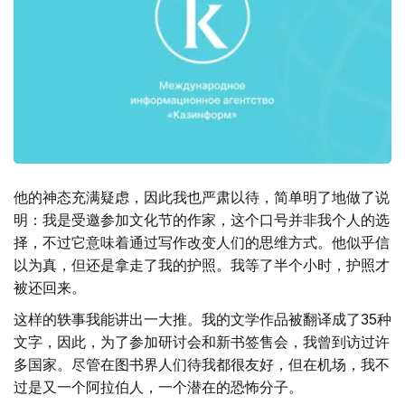
他的神态充满疑虑，因此我也严肃以待，简单明了地做了说
明：我是受邀参加文化节的作家，这个口号并非我个人的选
择，不过它意味着通过写作改变人们的思维方式。他似乎信
以为真，但还是拿走了我的护照。我等了半个小时，护照才
被还回来。
这样的轶事我能讲出一大推。我的文学作品被翻译成了35种
文字，因此，为了参加研讨会和新书签售会，我曾到访过许
多国家。尽管在图书界人们待我都很友好，但在机场，我不
过是又一个阿拉伯人，一个潜在的恐怖分子。