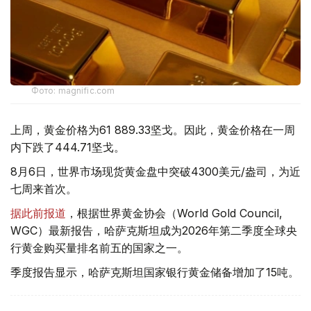
Фото: magnific.com
上周，黄金价格为61 889.33坚戈。因此，黄金价格在一周
内下跌了444.71坚戈。
8月6日，世界市场现货黄金盘中突破4300美元/盎司，为近
七周来首次。
据此前报道
，根据世界黄金协会（World Gold Council,
WGC）最新报告，哈萨克斯坦成为2026年第二季度全球央
行黄金购买量排名前五的国家之一。
季度报告显示，哈萨克斯坦国家银行黄金储备增加了15吨。