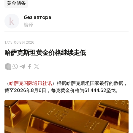
黄金储备
без автора
编译
17:15, 06 8月 2026
哈萨克斯坦黄金价格继续走低
（
哈萨克国际通讯社讯
）根据哈萨克斯坦国家银行的数据，
截至2026年8月6日，每克黄金价格为61 444.62坚戈。