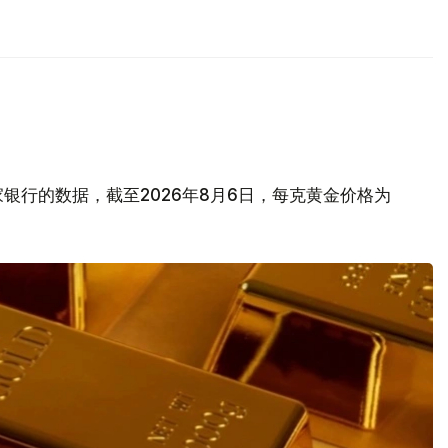
银行的数据，截至2026年8月6日，每克黄金价格为