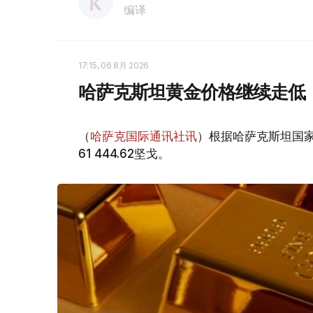
编译
17:15, 06 8月 2026
哈萨克斯坦黄金价格继续走低
（
哈萨克国际通讯社讯
）根据哈萨克斯坦国家
61 444.62坚戈。