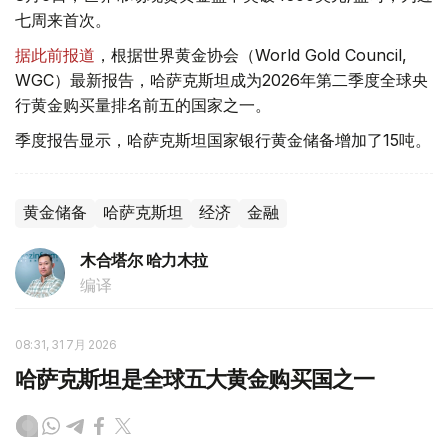
七周来首次。
据此前报道
，根据世界黄金协会（World Gold Council,
WGC）最新报告，哈萨克斯坦成为2026年第二季度全球央
行黄金购买量排名前五的国家之一。
季度报告显示，哈萨克斯坦国家银行黄金储备增加了15吨。
黄金储备
哈萨克斯坦
经济
金融
木合塔尔 哈力木拉
编译
08:31, 31 7月 2026
哈萨克斯坦是全球五大黄金购买国之一