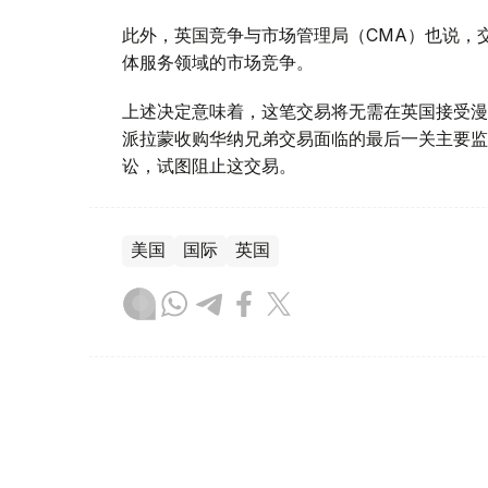
此外，英国竞争与市场管理局（CMA）也说，
体服务领域的市场竞争。
上述决定意味着，这笔交易将无需在英国接受漫
派拉蒙收购华纳兄弟交易面临的最后一关主要监
讼，试图阻止这交易。
美国
国际
英国
木合塔尔 哈力木拉
编译