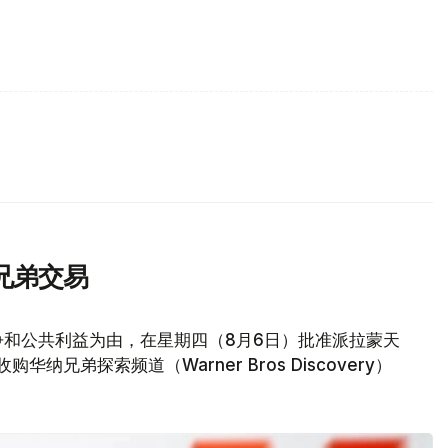
兄弟交易
争和公共利益为由，在星期四（8月6日）批准派拉蒙天
元收购华纳兄弟探索频道（Warner Bros Discovery）