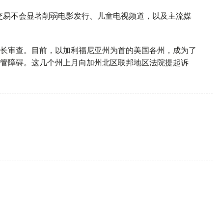
交易不会显著削弱电影发行、儿童电视频道，以及主流媒
长审查。目前，以加利福尼亚州为首的美国各州，成为了
管障碍。这几个州上月向加州北区联邦地区法院提起诉