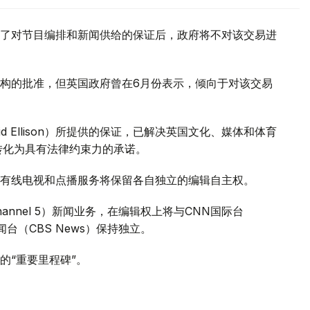
了对节目编排和新闻供给的保证后，政府将不对该交易进
构的批准，但英国政府曾在6月份表示，倾向于对该交易
 Ellison）所提供的保证，已解决英国文化、媒体和体育
证将转化为具有法律约束力的承诺。
有线电视和点播服务将保留各自独立的编辑自主权。
annel 5）新闻业务，在编辑权上将与CNN国际台
司新闻台（CBS News）保持独立。
的“重要里程碑”。