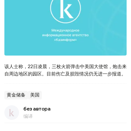
该人士称，22日凌晨，三枚火箭弹击中美国大使馆，炮击来
自周边地区的园区。目前伤亡及损毁情况仍无进一步报道。
黄金储备
美国
без автора
编译