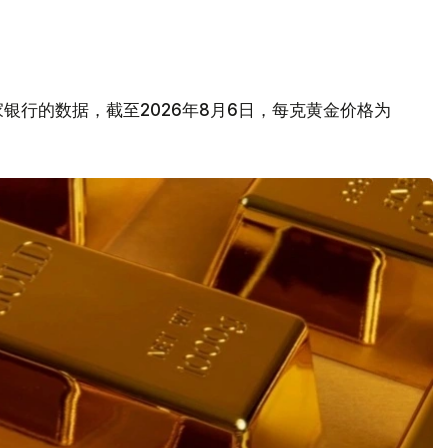
银行的数据，截至2026年8月6日，每克黄金价格为