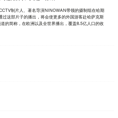
CCTV制片人、著名导演NINOWAN带领的摄制组在哈期
通过这部片子的播出，将会使更多的外国游客赴哈萨克斯
频道的简称，在欧洲以及全世界播出，覆盖8.5亿人口的收