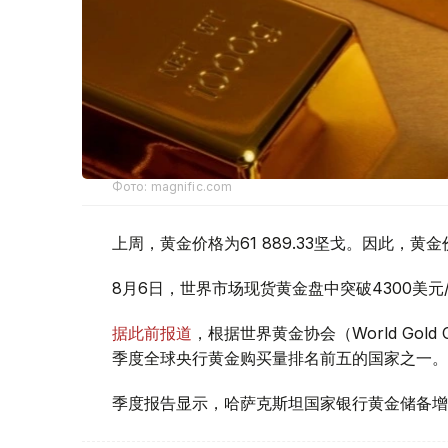
Фото: magnific.com
上周，黄金价格为61 889.33坚戈。因此，黄金
8月6日，世界市场现货黄金盘中突破4300美
据此前报道
，根据世界黄金协会（World Gold
季度全球央行黄金购买量排名前五的国家之一。
季度报告显示，哈萨克斯坦国家银行黄金储备增