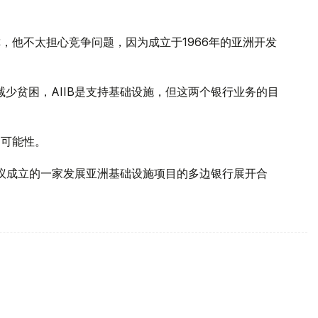
称，他不太担心竞争问题，因为成立于1966年的亚洲开发
少贫困，AIIB是支持基础设施，但这两个银行业务的目
的可能性。
倡议成立的一家发展亚洲基础设施项目的多边银行展开合