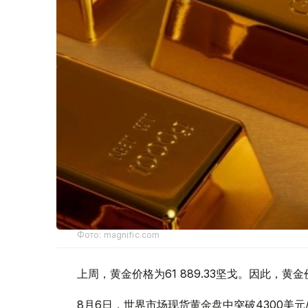
Фото: magnific.com
上周，黄金价格为61 889.33坚戈。因此，黄金
8月6日，世界市场现货黄金盘中突破4300美