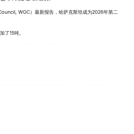
 Council, WGC）最新报告，哈萨克斯坦成为2026年第二
加了15吨。