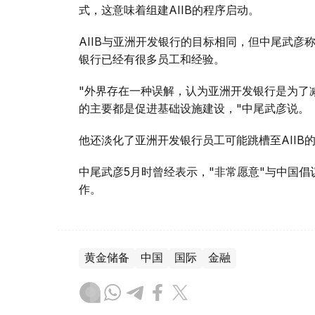
式，这意味着组建AIIB的程序启动。
AIIB与亚洲开发银行的目标相同，但中尾武彦
银行已经有很多员工和经验。
"外界存在一种误解，认为亚洲开发银行是为了减
的主要都是促进基础设施建设，"中尾武彦说。
他还淡化了亚洲开发银行员工可能跳槽至AIIB
中尾武彦5月时曾经表示，"非常愿意"与中国
作。
黄金储备
中国
国际
金融