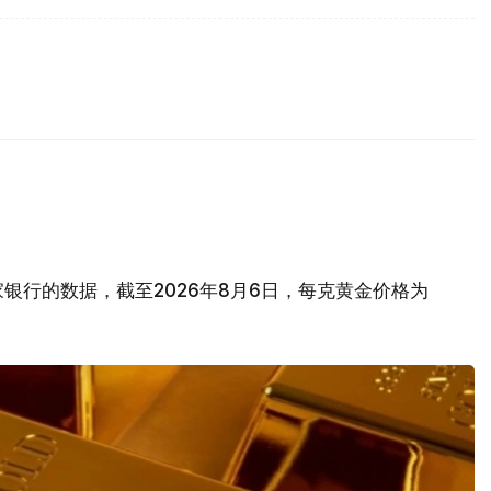
银行的数据，截至2026年8月6日，每克黄金价格为