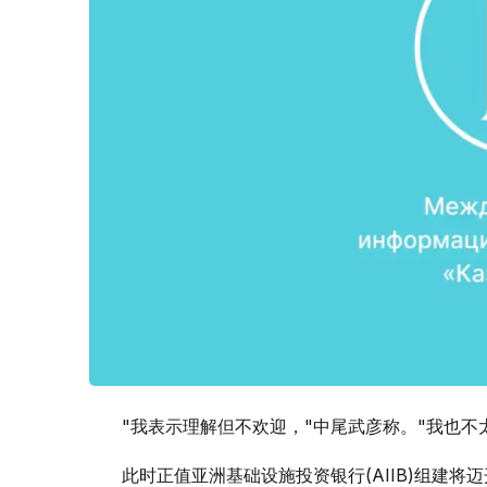
"我表示理解但不欢迎，"中尾武彦称。"我也不
此时正值亚洲基础设施投资银行(AIIB)组建