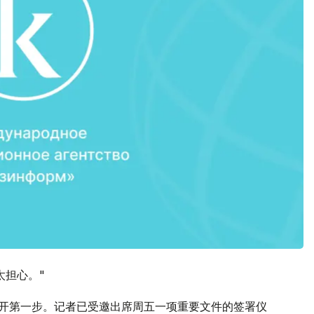
太担心。"
将迈开第一步。记者已受邀出席周五一项重要文件的签署仪