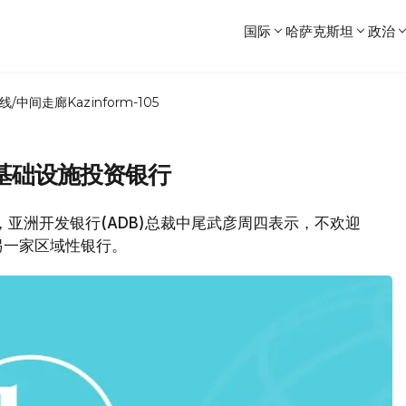
国际
哈萨克斯坦
政治
线/中间走廊
Kazinform-105
基础设施投资银行
，亚洲开发银行(ADB)总裁中尾武彦周四表示，不欢迎
另一家区域性银行。