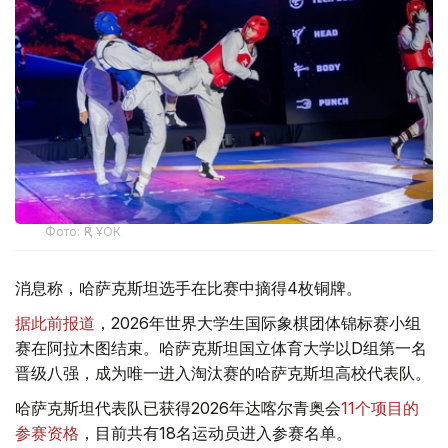
Фото: ҚР ҰОК
消息称，哈萨克斯坦选手在比赛中摘得4枚铜牌。
据此前报道
，2026年世界大学生国际象棋团体锦标赛小组
赛在阿拉木图结束。哈萨克斯坦国立体育大学以D组第一名
晋级八强，成为唯一进入淘汰赛的哈萨克斯坦高校代表队。
哈萨克斯坦代表队已获得2026年达喀尔青奥会
11个项目的
参赛资格
，目前共有18名运动员进入参赛名单。