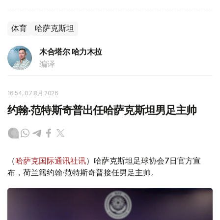
体育
哈萨克斯坦
木合塔尔 哈力木拉
编译
16:54, 07 8月 2026
约翰·范特斯奇普出任哈萨克斯坦男足主帅
（
哈萨克国际通讯社讯
）哈萨克斯坦足球协会7日官方宣
布，荷兰籍约翰·范特斯奇普接任男足主帅。