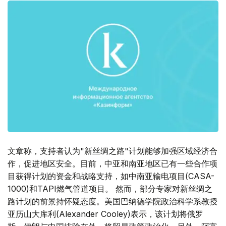
文章称，支持者认为"新丝绸之路"计划能够加强区域经济合
作，促进地区安全。目前，中亚和南亚地区已有一些合作项
目获得计划的资金和战略支持，如中南亚输电项目(CASA-
1000)和TAPI燃气管道项目。 然而，部分专家对新丝绸之
路计划的前景持怀疑态度。美国巴纳德学院政治科学系教授
亚历山大库利(Alexander Cooley)表示，该计划将俄罗