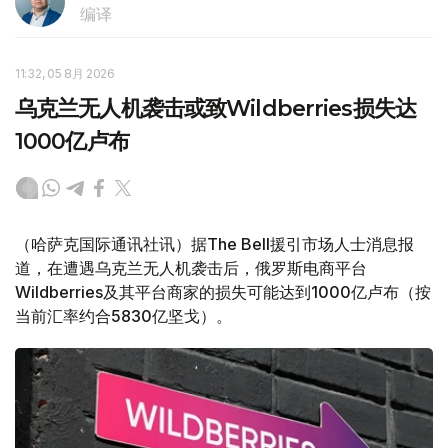
编译
11:32, 05 8月 2026
乌克兰无人机袭击或致Wildberries损失达
1000亿卢布
（哈萨克国际通讯社讯）据The Bell援引市场人士消息报
道，在遭遇乌克兰无人机袭击后，俄罗斯电商平台
Wildberries及其平台商家的损失可能达到1000亿卢布（按
当前汇率约合5830亿坚戈）。