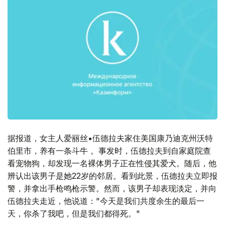
据报道，女主人爱丽丝•伍德拉夫家住美国康乃迪克州沃特
伯里市，养有一条斗牛 。事发时，伍德拉夫到自家庭院查
看宠物狗，却发现一名裸体男子正在性侵其爱犬。随后，他
辨认出该男子是她22岁的邻居。看到此景，伍德拉夫立即报
警，并拿出手枪鸣枪示警。然而，该男子却表现淡定，并向
伍德拉夫走近，他说道："今天是我们共度余生的最后一
天，你杀了我吧，但是我们都得死。"