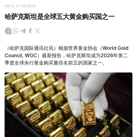
08:31, 31 7月 2026
哈萨克斯坦是全球五大黄金购买国之一
（哈萨克国际通讯社讯）根据世界黄金协会（World Gold
Council, WGC）最新报告，哈萨克斯坦成为2026年第二
季度全球央行黄金购买量排名前五的国家之一。