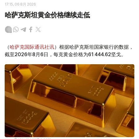
17:15, 06 8月 2026
哈萨克斯坦黄金价格继续走低
（
哈萨克国际通讯社讯
）根据哈萨克斯坦国家银行的数据，
截至2026年8月6日，每克黄金价格为61 444.62坚戈。