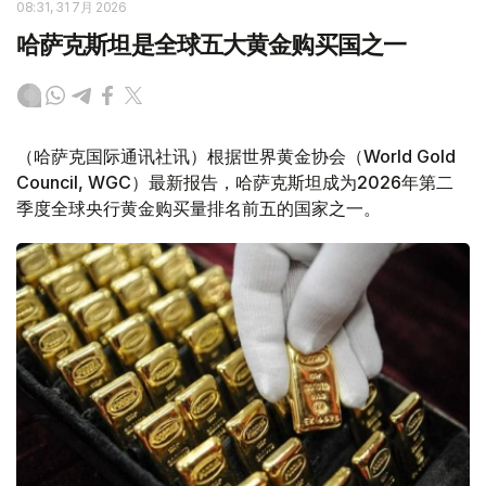
08:31, 31 7月 2026
哈萨克斯坦是全球五大黄金购买国之一
（哈萨克国际通讯社讯）根据世界黄金协会（World Gold
Council, WGC）最新报告，哈萨克斯坦成为2026年第二
季度全球央行黄金购买量排名前五的国家之一。