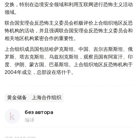
交换，特别在边境安全领域和利用互联网进行恐怖主义活动
领域。
联合国安理会反恐怖主义委员会积极评价上合组织地区反恐
怖机构的活动，并且强调联合国安理会反恐怖主义委员会和
相关地区机构紧密合作的重要性。
上合组织成员国包括哈萨克斯坦、中国、吉尔吉斯斯坦、俄
罗斯、塔吉克斯坦、乌兹别克斯坦，观察员国有阿富汗、印
度、伊朗、蒙古国、巴基斯坦。上合组织地区反恐怖机构于
2004年成立，总部设在塔什干。
黄金储备
上海合作组织
без автора
编译