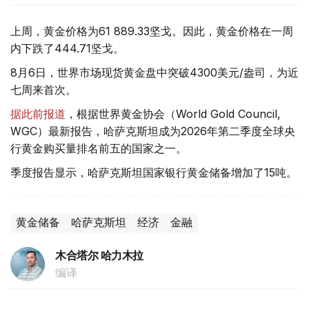
上周，黄金价格为61 889.33坚戈。因此，黄金价格在一周
内下跌了444.71坚戈。
8月6日，世界市场现货黄金盘中突破4300美元/盎司，为近
七周来首次。
据此前报道
，根据世界黄金协会（World Gold Council,
WGC）最新报告，哈萨克斯坦成为2026年第二季度全球央
行黄金购买量排名前五的国家之一。
季度报告显示，哈萨克斯坦国家银行黄金储备增加了15吨。
黄金储备
哈萨克斯坦
经济
金融
木合塔尔 哈力木拉
编译