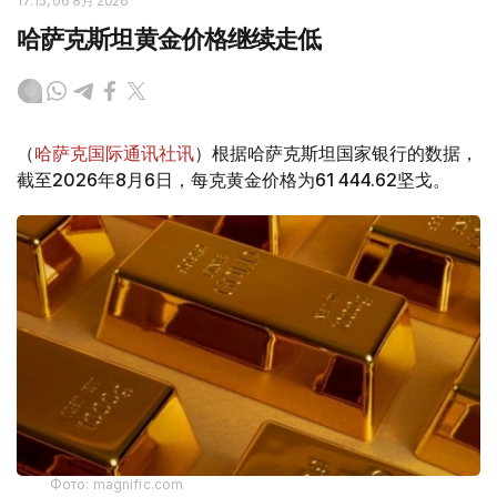
17:15, 06 8月 2026
哈萨克斯坦黄金价格继续走低
（
哈萨克国际通讯社讯
）根据哈萨克斯坦国家银行的数据，
截至2026年8月6日，每克黄金价格为61 444.62坚戈。
Фото: magnific.com