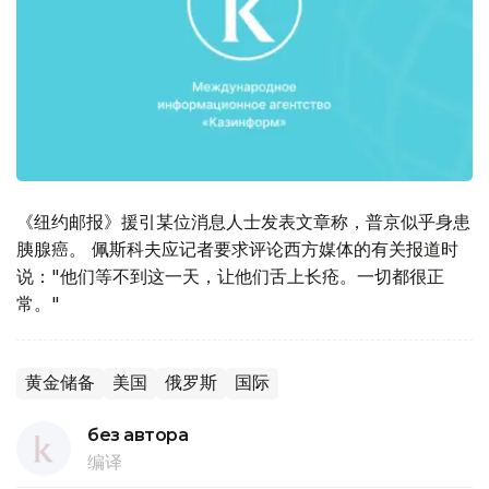
《纽约邮报》援引某位消息人士发表文章称，普京似乎身患
胰腺癌。 佩斯科夫应记者要求评论西方媒体的有关报道时
说："他们等不到这一天，让他们舌上长疮。一切都很正
常。"
黄金储备
美国
俄罗斯
国际
без автора
编译