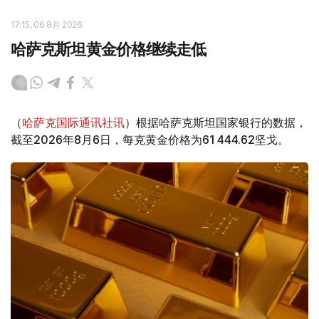
17:15, 06 8月 2026
哈萨克斯坦黄金价格继续走低
（
哈萨克国际通讯社讯
）根据哈萨克斯坦国家银行的数据，
截至2026年8月6日，每克黄金价格为61 444.62坚戈。