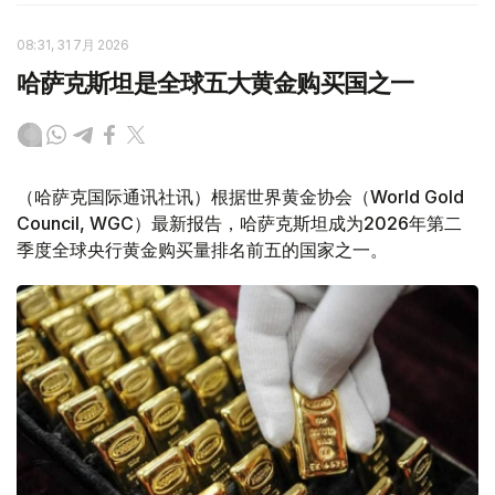
08:31, 31 7月 2026
哈萨克斯坦是全球五大黄金购买国之一
（哈萨克国际通讯社讯）根据世界黄金协会（World Gold
Council, WGC）最新报告，哈萨克斯坦成为2026年第二
季度全球央行黄金购买量排名前五的国家之一。