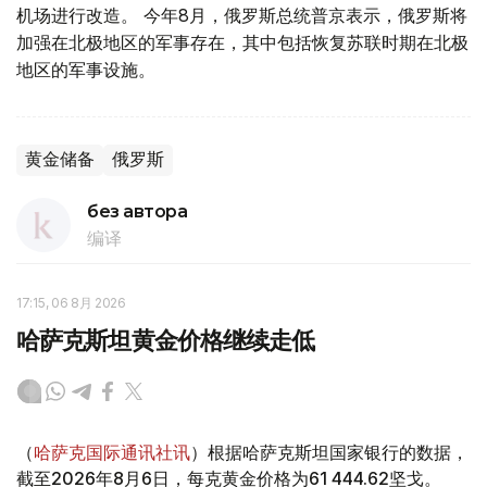
机场进行改造。 今年8月，俄罗斯总统普京表示，俄罗斯将
加强在北极地区的军事存在，其中包括恢复苏联时期在北极
地区的军事设施。
黄金储备
俄罗斯
без автора
编译
17:15, 06 8月 2026
哈萨克斯坦黄金价格继续走低
（
哈萨克国际通讯社讯
）根据哈萨克斯坦国家银行的数据，
截至2026年8月6日，每克黄金价格为61 444.62坚戈。