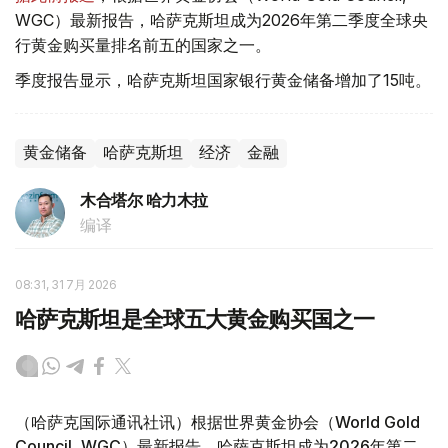
WGC）最新报告，哈萨克斯坦成为2026年第二季度全球央
行黄金购买量排名前五的国家之一。
季度报告显示，哈萨克斯坦国家银行黄金储备增加了15吨。
黄金储备
哈萨克斯坦
经济
金融
木合塔尔 哈力木拉
编译
08:31, 31 7月 2026
哈萨克斯坦是全球五大黄金购买国之一
（哈萨克国际通讯社讯）根据世界黄金协会（World Gold
Council, WGC）最新报告，哈萨克斯坦成为2026年第二