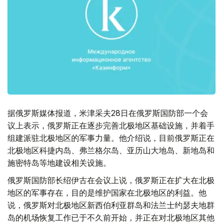
据俄罗斯媒体报道，米津采夫28日在俄罗斯国防部一个会
议上表示，俄罗斯正在逐步完善北极地区基础设施，并着手
组建派驻北极地区的军事力量。他介绍说，目前俄罗斯正在
北极地区科捷内岛、弗兰格尔岛、亚历山大地岛、新地岛和
施密特岛等地建设相关设施。
俄罗斯国防部长绍伊古在会议上说，俄罗斯正在扩大在北极
地区的军事存在，目的是维护国家在北极地区的利益。他
说，俄罗斯对北极地区新西伯利亚群岛和法兰士约瑟夫地群
岛的机场恢复工作已于不久前开始，并正在对北极地区其他