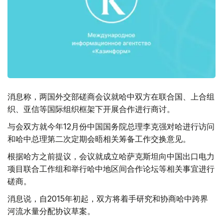
消息称，两国外交部磋商会议就哈中双方在联合国、上合组
织、亚信等国际组织框架下开展合作进行商讨。
与会双方就今年12月份中国国务院总理李克强对哈进行访问
和哈中总理第二次定期会晤相关筹备工作交换意见。
根据哈方之前提议，会议就成立哈萨克斯坦向中国出口电力
项目联合工作组和举行哈中地区间合作论坛等相关事宜进行
磋商。
消息说，自2015年初起，双方将着手研究和协商哈中跨界
河流水量分配协议草案。