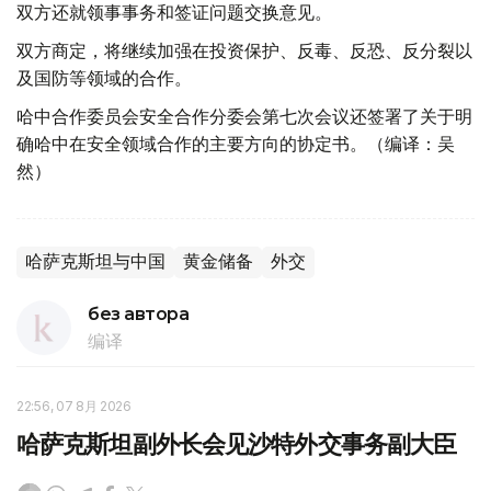
双方还就领事事务和签证问题交换意见。
双方商定，将继续加强在投资保护、反毒、反恐、反分裂以
及国防等领域的合作。
哈中合作委员会安全合作分委会第七次会议还签署了关于明
确哈中在安全领域合作的主要方向的协定书。（编译：吴
然）
哈萨克斯坦与中国
黄金储备
外交
без автора
编译
22:56, 07 8月 2026
哈萨克斯坦副外长会见沙特外交事务副大臣