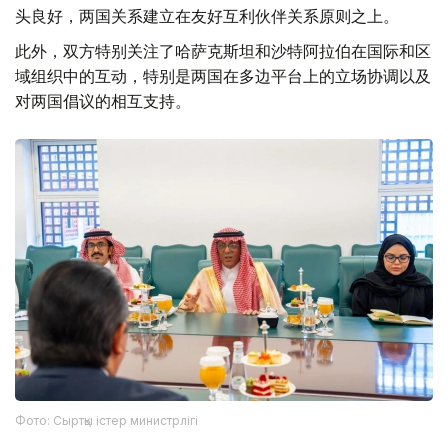
头良好，两国关系建立在友好互利伙伴关系原则之上。
此外，双方特别关注了哈萨克斯坦和沙特阿拉伯在国际和区
域组织中的互动，特别是两国在多边平台上的立场协调以及
对两国倡议的相互支持。
Фото: Сыртқы істер министрлігі