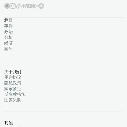
栏目
事件
政治
分析
经济
国际
关于我们
用户协议
隐私政策
国家象征
反腐败措施
国家采购
其他