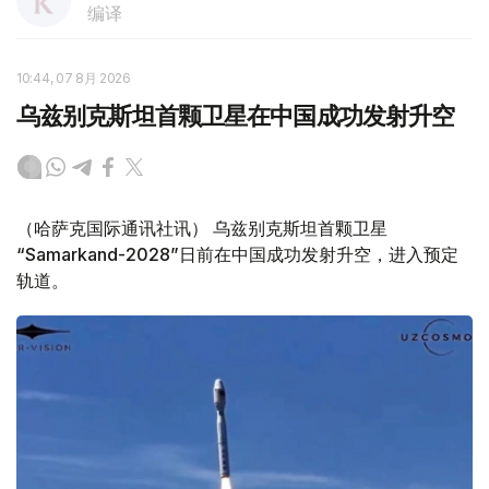
编译
10:44, 07 8月 2026
乌兹别克斯坦首颗卫星在中国成功发射升空
（哈萨克国际通讯社讯） 乌兹别克斯坦首颗卫星
“Samarkand-2028”日前在中国成功发射升空，进入预定
轨道。