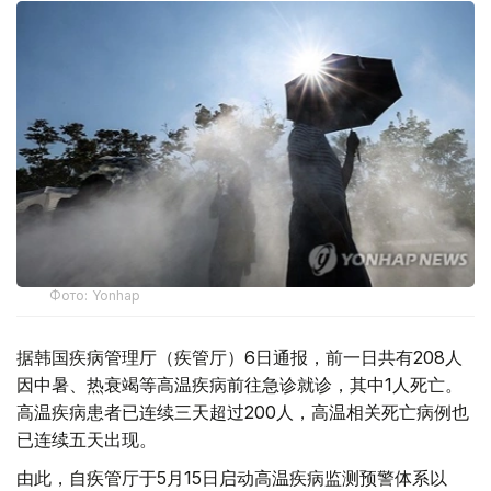
Фото: Yonhap
据韩国疾病管理厅（疾管厅）6日通报，前一日共有208人
因中暑、热衰竭等高温疾病前往急诊就诊，其中1人死亡。
高温疾病患者已连续三天超过200人，高温相关死亡病例也
已连续五天出现。
由此，自疾管厅于5月15日启动高温疾病监测预警体系以