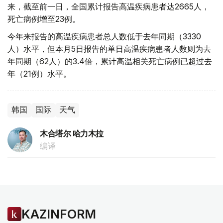
来，截至前一日，全国累计报告高温疾病患者达2665人，
死亡病例增至23例。
今年来报告的高温疾病患者总人数低于去年同期（3330
人）水平，但本月5日报告的单日高温疾病患者人数则为去
年同期（62人）的3.4倍，累计高温相关死亡病例已超过去
年（21例）水平。
韩国
国际
天气
木合塔尔 哈力木拉
编译
KAZINFORM