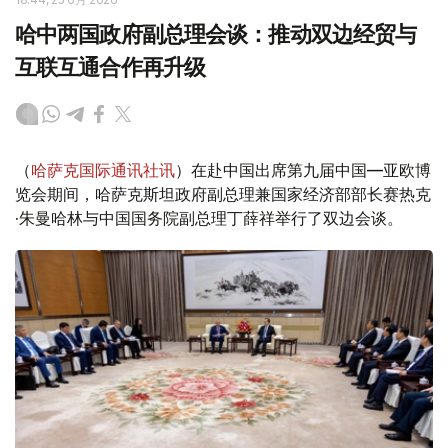
哈中两国政府副总理会谈：推动双边经贸与
互联互通合作再升级
（
哈萨克国际通讯社讯
）在赴中国出席第九届中国—亚欧博
览会期间，哈萨克斯坦政府副总理兼国家经济部部长赛热克
·朱曼哈林与中国国务院副总理丁薛祥举行了双边会谈。