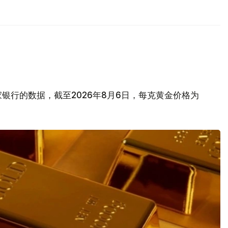
银行的数据，截至2026年8月6日，每克黄金价格为