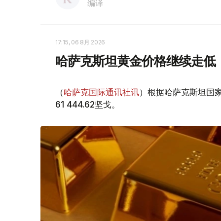
编译
17:15, 06 8月 2026
哈萨克斯坦黄金价格继续走低
（
哈萨克国际通讯社讯
）根据哈萨克斯坦国家
61 444.62坚戈。