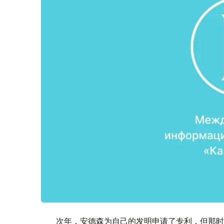
次年，安德森为自己的发明申请了专利，但那时