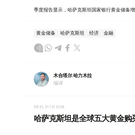
季度报告显示，哈萨克斯坦国家银行黄金储备增
黄金储备
哈萨克斯坦
经济
金融
木合塔尔 哈力木拉
编译
08:31, 31 7月 2026
哈萨克斯坦是全球五大黄金购