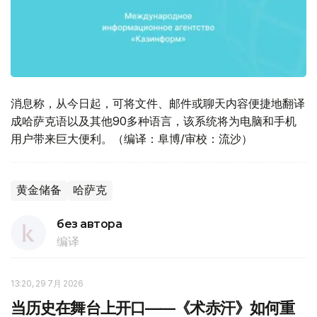
消息称，从今日起，可将文件、邮件或聊天内容便捷地翻译
成哈萨克语以及其他90多种语言，该系统将为电脑和手机
用户带来巨大便利。（编译：阜博/审校：流沙）
黄金储备
哈萨克
без автора
编译
13:20, 29 7月 2026
当历史在舞台上开口——《术赤汗》如何重