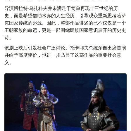
导演博拉特·乌扎科夫并未满足于简单再现十三世纪的历
史，而是希望借助术赤的人生经历，引导观众重新思考哈萨
克国家传统的起源。因此，整部作品讲述的已不仅仅是一个
王朝家族的命运，更是一部围绕民族国家意识展开的历史史
诗。
该剧上映后引发社会广泛讨论。托卡耶夫总统亲自出席首演
并给予高度评价，也进一步凸显了这部作品的重要社会意
义。