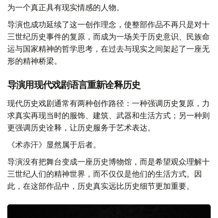
为一个真正具有现实情感的人物。
导演也成功延续了这一创作理念，使整部作品不再只是对十
三世纪历史事件的复原，而成为一场关于历史意识、民族命
运与国家精神的哲学思考，在过去与现实之间架起了一座无
形的精神桥梁。
导演用现代戏剧语言重新诠释历史
现代历史戏剧通常有两种创作路径：一种强调历史复原，力
求真实再现当时的服饰、建筑、武器和生活方式；另一种则
更强调历史诠释，让历史服务于艺术表达。
《术赤汗》显然属于后者。
导演没有把舞台变成一座历史博物馆，而是希望观众理解十
三世纪人们的精神世界，而不仅仅是他们的生活方式。因
此，在这部作品中，历史真实远比历史细节更加重要。