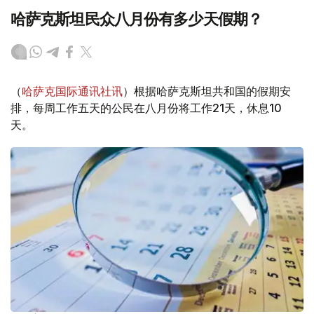
哈萨克斯坦民众八月份有多少天假期？
（
哈萨克国际通讯社讯
）根据哈萨克斯坦共和国的假期安
排，每周工作五天的公民在八月份将工作21天，休息10
天。