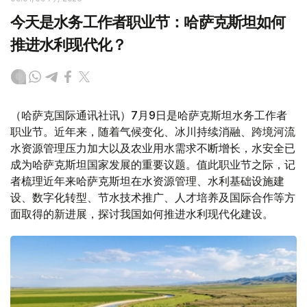
今天是水务工作者职业节：哈萨克斯坦如何
推进水利现代化？
（哈萨克国际通讯社讯）7月9日是哈萨克斯坦水务工作者
职业节。近年来，随着气候变化、冰川持续消融、跨境河流
水资源管理压力加大以及农业用水需求不断增长，水安全已
成为哈萨克斯坦国家发展的重要议题。值此职业节之际，记
者梳理近年来哈萨克斯坦在水资源管理、水利基础设施建
设、数字化转型、节水技术推广、人才培养及国际合作等方
面取得的新进展，探讨我国如何推进水利现代化建设。