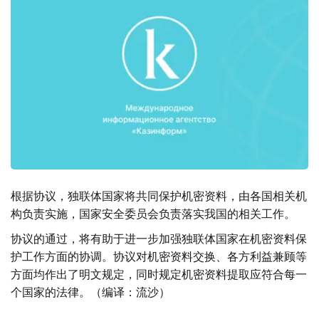
根据协议，独联体国家将共同保护机密资料，由各国相关机
构负责实施，国家安全委员会负责落实我国的相关工作。
协议的通过，将有助于进一步加强独联体国家在机密资料保
护工作方面的协调。协议对机密资料交换、各方利益兼顾等
方面均作出了明文规定，同时规定机密资料提取应符合每一
个国家的法律。（编译：流沙）