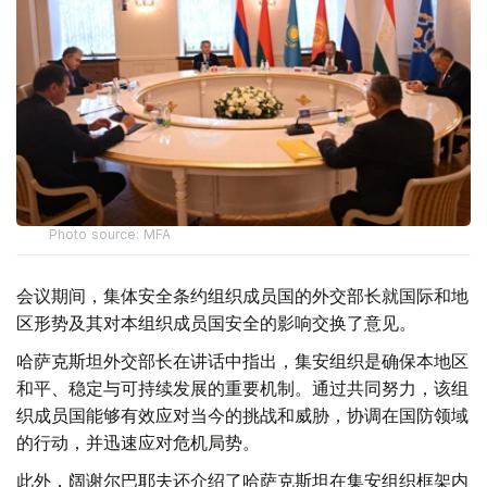
Photo source: MFA
会议期间，集体安全条约组织成员国的外交部长就国际和地
区形势及其对本组织成员国安全的影响交换了意见。
哈萨克斯坦外交部长在讲话中指出，集安组织是确保本地区
和平、稳定与可持续发展的重要机制。通过共同努力，该组
织成员国能够有效应对当今的挑战和威胁，协调在国防领域
的行动，并迅速应对危机局势。
此外，阔谢尔巴耶夫还介绍了哈萨克斯坦在集安组织框架内