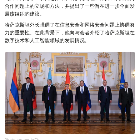
合作问题上的立场和方法，并提出了一些旨在进一步全面发
展该组织的建议。
哈萨克斯坦外长强调了在信息安全和网络安全问题上协调努
力的重要性。在此背景下，他向与会者介绍了哈萨克斯坦在
数字技术和人工智能领域的发展情况。
Photo source: MFA