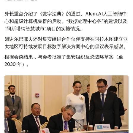
外长重点介绍了《数字法典》的通过、Alem.AI人工智能中
心和超级计算机集群的启动、“数据处理中心谷”的建设以及
“阿斯塔纳智慧城市”项目的实施情况。
阔谢尔巴耶夫还对集安组织合作伙伴支持在阿拉木图建立亚
太地区可持续发展目标数字解决方案中心的倡议表示感谢。
根据会谈结果，与会者批准了集安组织反恐战略草案（至
2030 年）。