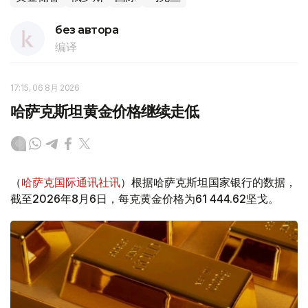
без автора
编译
17:15, 06 8月 2026
哈萨克斯坦黄金价格继续走低
（
哈萨克国际通讯社讯
）根据哈萨克斯坦国家银行的数据，
截至2026年8月6日，每克黄金价格为61 444.62坚戈。