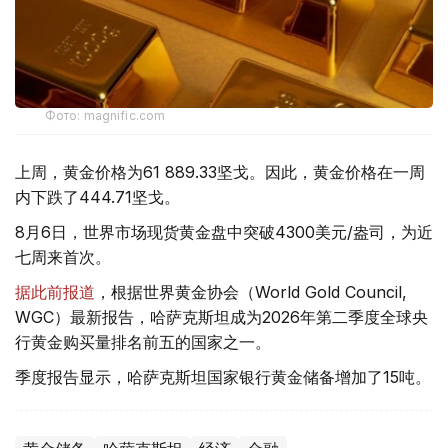
Фото: magnific.com
上周，黄金价格为61 889.33坚戈。因此，黄金价格在一周
内下跌了444.71坚戈。
8月6日，世界市场现货黄金盘中突破4300美元/盎司，为近
七周来首次。
据此前报道
，根据世界黄金协会（World Gold Council,
WGC）最新报告，哈萨克斯坦成为2026年第二季度全球央
行黄金购买量排名前五的国家之一。
季度报告显示，哈萨克斯坦国家银行黄金储备增加了15吨。