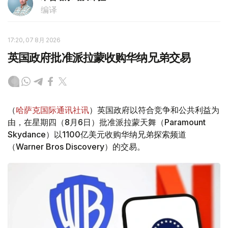
编译
17:20, 07 8月 2026
英国政府批准派拉蒙收购华纳兄弟交易
（
哈萨克国际通讯社讯
）英国政府以符合竞争和公共利益为
由，在星期四（8月6日）批准派拉蒙天舞（Paramount
Skydance）以1100亿美元收购华纳兄弟探索频道
（Warner Bros Discovery）的交易。