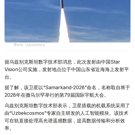
Фото: Uzcosmos
据乌兹别克斯坦数字技术部消息，此次发射由中国Star
Vision公司实施，发射地点位于中国山东省近海海上发射平
台。
据了解，该卫星以“Samarkand-2028”命名，名称取自将于
2028年在撒马尔罕举行的第79届国际宇航大会。
乌兹别克斯坦数字技术部表示，卫星搭载的机载系统采用了
由“Uzbekcosmos”专家自主研发的人工智能模块。该技术
可在轨直接处理高光谱遥感数据，提高数据传输和分析效
率。