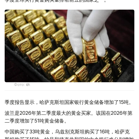
Фото: ӨзА
季度报告显示，哈萨克斯坦国家银行黄金储备增加了15吨。
波兰是2026年第二季度最大的黄金买家。该国在2026年第
二季度增加了51吨黄金储备。
中国购买了33吨黄金，乌兹别克斯坦购买了16吨，哈萨克