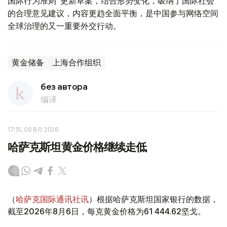
国际行为准则"更新草案，结合形势变化，吸纳了国际社会
的合理意见建议，内容更趋全面平衡，是中国参与网络空间
全球治理的又一重要外交行动。
黄金储备
上海合作组织
без автора
编译
17:15, 06 8月 2026
哈萨克斯坦黄金价格继续走低
（
哈萨克国际通讯社讯
）根据哈萨克斯坦国家银行的数据，
截至2026年8月6日，每克黄金价格为61 444.62坚戈。