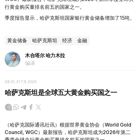
行黄金购买量排名前五的国家之一。
季度报告显示，哈萨克斯坦国家银行黄金储备增加了15吨。
黄金储备
哈萨克斯坦
经济
金融
木合塔尔 哈力木拉
编译
08:31, 31 7月 2026
哈萨克斯坦是全球五大黄金购买国之一
（哈萨克国际通讯社讯）根据世界黄金协会（World Gold
Council, WGC）最新报告，哈萨克斯坦成为2026年第二
季度全球央行黄金购买量排名前五的国家之一。