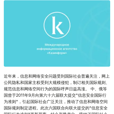
近年来，信息和网络安全问题受到国际社会普遍关注，网上
公民隐私和国家主权受到大规模侵犯，制订相关国际规则、
规范信息和网络空间行为的国际呼声日益高涨。 中、俄等
国曾于2011年9月向第六十六届联大提交"信息安全国际行
为准则"，引起国际社会广泛关注，推动了信息和网络空间
国际规则制定进程。此次六国联合向联大提交的"信息安全