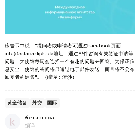
该告示中说，"提问者或申请者可通过Facebook页面
info@astana.diplo.de地址，通过邮件咨询有关签证申请等
问题，大使馆每周会选择一个有趣的问题来回答。为保证信
息安全，使馆的答问将只通过电子邮件发送，而且将不公布
回复者的姓名"。（编译：流沙）
黄金储备
外交
国际
без автора
编译