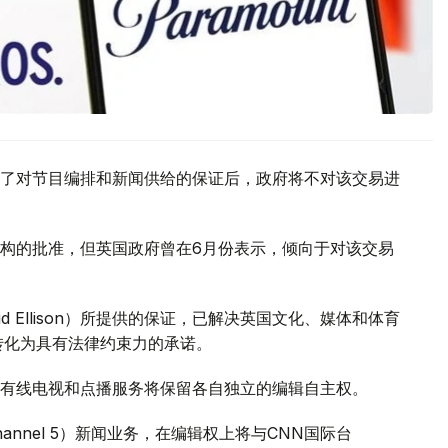
了对节目编排和新闻供给的保证后，政府将不对该交易进
构的批准，但英国政府曾在6月份表示，倾向于对该交易
 Ellison）所提供的保证，已解决英国文化、媒体和体育
证将转化为具有法律约束力的承诺。
有线电视和点播服务将保留各自独立的编辑自主权。
annel 5）新闻业务，在编辑权上将与CNN国际台