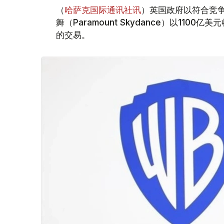
（
哈萨克国际通讯社讯
）英国政府以符合竞
舞（Paramount Skydance）以1100亿美
的交易。