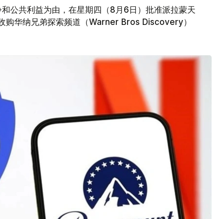
争和公共利益为由，在星期四（8月6日）批准派拉蒙天
元收购华纳兄弟探索频道（Warner Bros Discovery）