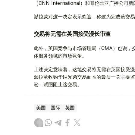
（CNN International）和哥伦比亚广播公
派拉蒙对这一决定表示欢迎，称这为完成该交易
交易将无需在英国接受漫长审查
此外，英国竞争与市场管理局（CMA）也说，
体服务领域的市场竞争。
上述决定意味着，这笔交易将无需在英国接受漫
派拉蒙收购华纳兄弟交易面临的最后一关主要监
讼，试图阻止这交易。
美国
国际
英国