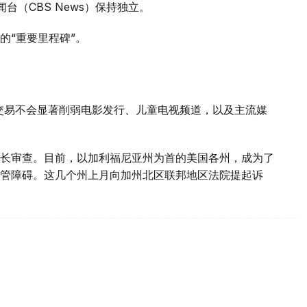
司新闻台（CBS News）保持独立。
的“重要里程碑”。
交易不会显著削弱电影发行、儿童电视频道，以及主流媒
长审查。目前，以加利福尼亚州为首的美国各州，成为了
管障碍。这几个州上月向加州北区联邦地区法院提起诉