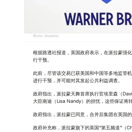
Фото: Аnadolu
根据路透社报道，英国政府表示，在派拉蒙强化
行干预。
此前，尽管该交易已获美国和中国等多地监管机
进行干预，并可能对其发起公共利益调查。
政府指出，派拉蒙天舞首席执行官埃里森（David
大臣南迪（Lisa Nandy）的担忧，这些保
政府指出，派拉蒙已同意，合并后集团在英国的
政府补充称，派拉蒙旗下的英国“第五频道”（Ch