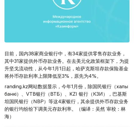
目前，国内38家商业银行中，有34家提供零售存款业务，
其中31家提供外币存款业务。在去美元化政策框架下，为提
升坚戈流动性，从今年1月1日起，哈萨克斯坦存款保险基金
将外币存款利率上限降低至3%，原先为4%。
randing.kz网站数据显示，今年1月份，除国民银行（халық
банкі）、VTB银行（ВТБ）、KZI 银行（КЗИ），巴基斯
坦国民银行（NBP）等这4家银行，其余提供外币存款业务
的银行均纷纷下调美元存款利率。（编译：吴然 审校：林
海）