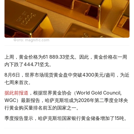
Фото: magnific.com
上周，黄金价格为61 889.33坚戈。因此，黄金价格在一周
内下跌了444.71坚戈。
8月6日，世界市场现货黄金盘中突破4300美元/盎司，为近
七周来首次。
据此前报道
，根据世界黄金协会（World Gold Council,
WGC）最新报告，哈萨克斯坦成为2026年第二季度全球央
行黄金购买量排名前五的国家之一。
季度报告显示，哈萨克斯坦国家银行黄金储备增加了15吨。