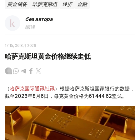
黄金储备
哈萨克斯坦
经济
金融
без автора
编译
17:15, 06 8月 2026
哈萨克斯坦黄金价格继续走低
（
哈萨克国际通讯社讯
）根据哈萨克斯坦国家银行的数据，
截至2026年8月6日，每克黄金价格为61 444.62坚戈。