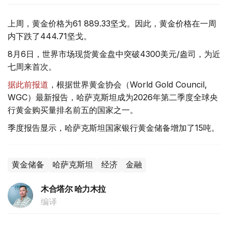
上周，黄金价格为61 889.33坚戈。因此，黄金价格在一周
内下跌了444.71坚戈。
8月6日，世界市场现货黄金盘中突破4300美元/盎司，为近
七周来首次。
据此前报道
，根据世界黄金协会（World Gold Council,
WGC）最新报告，哈萨克斯坦成为2026年第二季度全球央
行黄金购买量排名前五的国家之一。
季度报告显示，哈萨克斯坦国家银行黄金储备增加了15吨。
黄金储备
哈萨克斯坦
经济
金融
木合塔尔 哈力木拉
编译