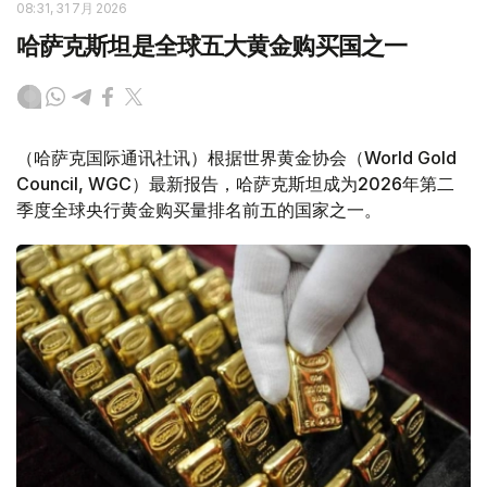
08:31, 31 7月 2026
哈萨克斯坦是全球五大黄金购买国之一
（哈萨克国际通讯社讯）根据世界黄金协会（World Gold
Council, WGC）最新报告，哈萨克斯坦成为2026年第二
季度全球央行黄金购买量排名前五的国家之一。