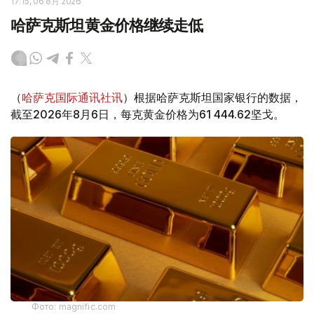
17:15, 06 8月 2026
哈萨克斯坦黄金价格继续走低
（
哈萨克国际通讯社讯
）根据哈萨克斯坦国家银行的数据，
截至2026年8月6日，每克黄金价格为61 444.62坚戈。
Фото: magnific.com