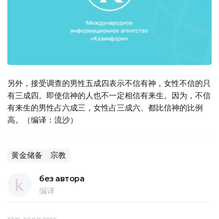
另外，接受调查的男性五成四表示不信有神，女性不信的只
有三成四。即使信神的人也不一定相信有来生。因为，不信
有来生的男性占六成三，女性占三成六、都比信神的比例
高。（编译：流沙）
黄金储备
宗教
без автора
编译