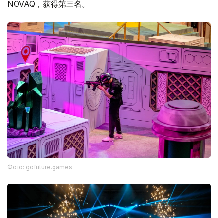
NOVAQ，获得第三名。
Фото: gofuture.games