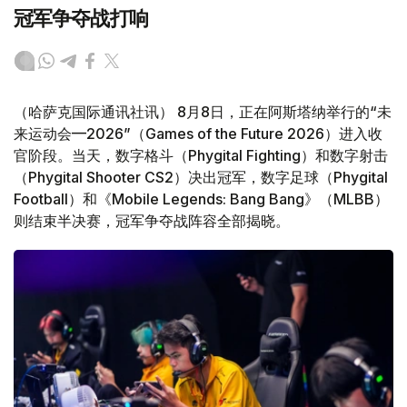
冠军争夺战打响
（哈萨克国际通讯社讯） 8月8日，正在阿斯塔纳举行的“未
来运动会—2026”（Games of the Future 2026）进入收
官阶段。当天，数字格斗（Phygital Fighting）和数字射击
（Phygital Shooter CS2）决出冠军，数字足球（Phygital
Football）和《Mobile Legends: Bang Bang》（MLBB）
则结束半决赛，冠军争夺战阵容全部揭晓。