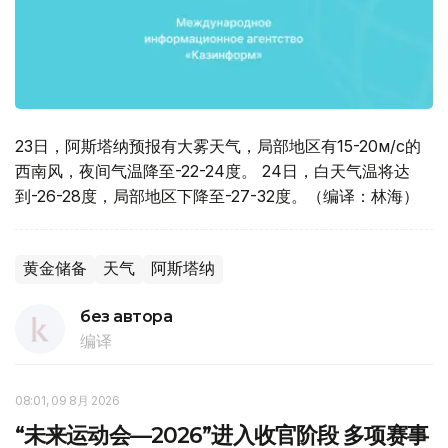
23日，阿斯塔纳预报有大雾天气，局部地区有15-20м/с的
西南风，夜间气温降至-22-24度。 24日，白天气温将达
到-26-28度，局部地区下降至-27-32度。（编译：林海）
黄金储备
天气
阿斯塔纳
без автора
编译
08:01, 09 8月 2026
“未来运动会—2026”进入收官阶段 多项赛事