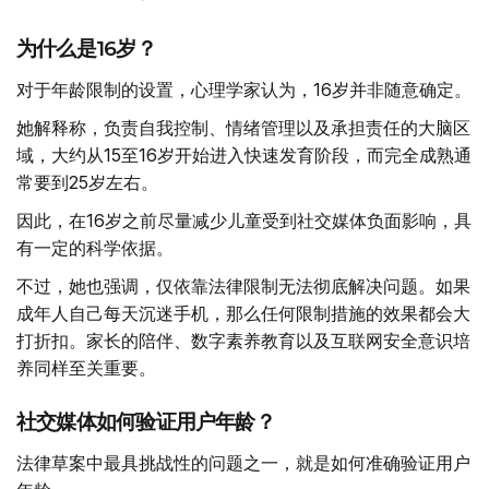
为什么是16岁？
对于年龄限制的设置，心理学家认为，16岁并非随意确定。
她解释称，负责自我控制、情绪管理以及承担责任的大脑区
域，大约从15至16岁开始进入快速发育阶段，而完全成熟通
常要到25岁左右。
因此，在16岁之前尽量减少儿童受到社交媒体负面影响，具
有一定的科学依据。
不过，她也强调，仅依靠法律限制无法彻底解决问题。如果
成年人自己每天沉迷手机，那么任何限制措施的效果都会大
打折扣。家长的陪伴、数字素养教育以及互联网安全意识培
养同样至关重要。
社交媒体如何验证用户年龄？
法律草案中最具挑战性的问题之一，就是如何准确验证用户