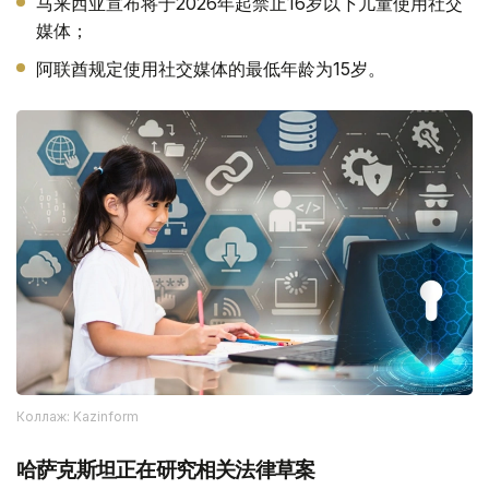
马来西亚宣布将于2026年起禁止16岁以下儿童使用社交
媒体；
阿联酋规定使用社交媒体的最低年龄为15岁。
Коллаж: Kazinform
哈萨克斯坦正在研究相关法律草案