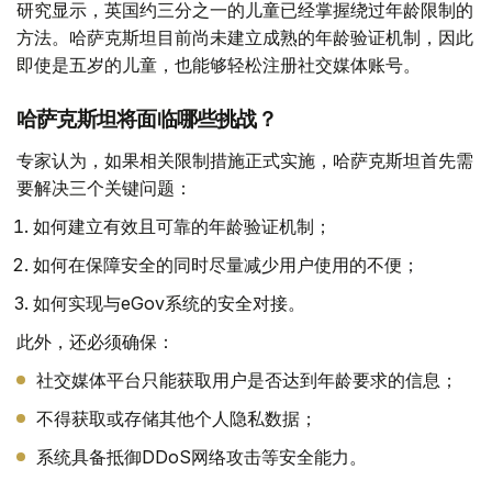
研究显示，英国约三分之一的儿童已经掌握绕过年龄限制的
方法。哈萨克斯坦目前尚未建立成熟的年龄验证机制，因此
即使是五岁的儿童，也能够轻松注册社交媒体账号。
哈萨克斯坦将面临哪些挑战？
专家认为，如果相关限制措施正式实施，哈萨克斯坦首先需
要解决三个关键问题：
如何建立有效且可靠的年龄验证机制；
如何在保障安全的同时尽量减少用户使用的不便；
如何实现与eGov系统的安全对接。
此外，还必须确保：
社交媒体平台只能获取用户是否达到年龄要求的信息；
不得获取或存储其他个人隐私数据；
系统具备抵御DDoS网络攻击等安全能力。