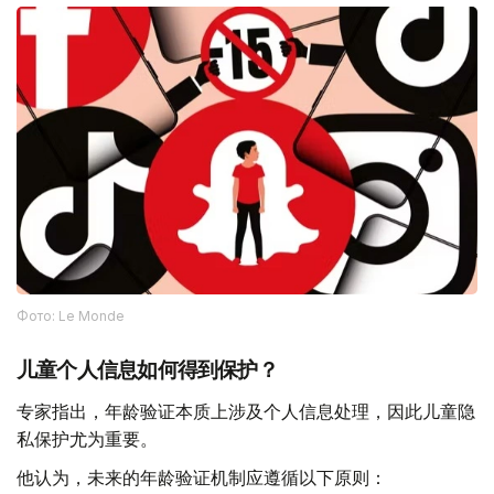
Фото: Le Monde
儿童个人信息如何得到保护？
专家指出，年龄验证本质上涉及个人信息处理，因此儿童隐
私保护尤为重要。
他认为，未来的年龄验证机制应遵循以下原则：