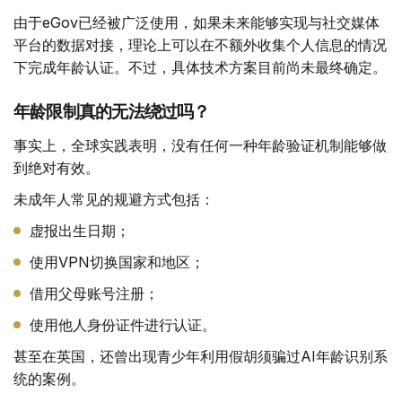
由于eGov已经被广泛使用，如果未来能够实现与社交媒体
平台的数据对接，理论上可以在不额外收集个人信息的情况
下完成年龄认证。不过，具体技术方案目前尚未最终确定。
年龄限制真的无法绕过吗？
事实上，全球实践表明，没有任何一种年龄验证机制能够做
到绝对有效。
未成年人常见的规避方式包括：
虚报出生日期；
使用VPN切换国家和地区；
借用父母账号注册；
使用他人身份证件进行认证。
甚至在英国，还曾出现青少年利用假胡须骗过AI年龄识别系
统的案例。