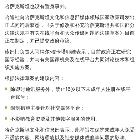
哈萨克斯坦也没有置身事外。
哈通社向哈萨克斯坦文化和信息部媒体领域国家政策司发出
正式问询后获悉，《关于修改和补充哈萨克斯坦共和国部分
法律法规中有关在线平台和大众传媒问题的法律草案》目前
正在制定，并已提交政府审议。
该部门负责人阿纳尔·穆卡塔耶娃表示，目前政府正在研究
国际经验，并与有关国家机关及在线平台共同讨论技术和组
织实施方案。
根据法律草案的建议内容：
除即时通讯服务外，禁止16岁以下未成年人注册在线平
台账号；
限制措施主要针对社交媒体平台；
不影响教育资源及其他数字服务的使用。
哈萨克斯坦文化和信息部表示，此举旨在保护未成年人免受
不适龄内容、网络霸凌以及社交媒体成瘾等问题的影响。