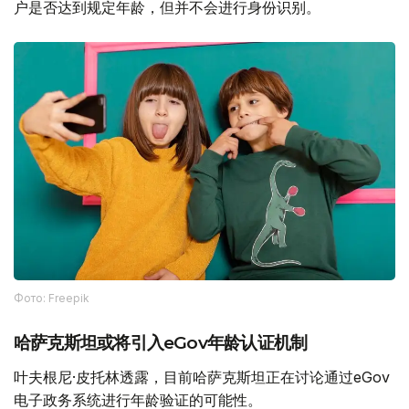
户是否达到规定年龄，但并不会进行身份识别。
Фото: Freepik
哈萨克斯坦或将引入eGov年龄认证机制
叶夫根尼·皮托林透露，目前哈萨克斯坦正在讨论通过eGov
电子政务系统进行年龄验证的可能性。