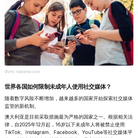
Фото: haberler.com
世界各国如何限制未成年人使用社交媒体？
随着数字风险不断增加，越来越多的国家开始探索社交媒体
监管的新机制。
澳大利亚是目前采取措施最为严格的国家之一。根据相关法
律，自2025年12月起，16岁以下未成年人将被禁止使用
TikTok、Instagram、Facebook、YouTube等社交媒体平