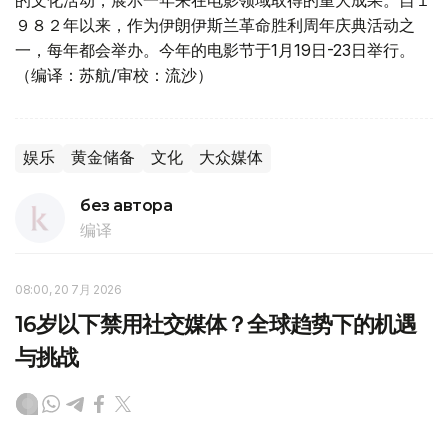
的文化活动，展示一年来在电影领域取得的重大成果。自１
９８２年以来，作为伊朗伊斯兰革命胜利周年庆典活动之
一，每年都会举办。今年的电影节于1月19日-23日举行。
（编译：苏航/审校：流沙）
娱乐
黄金储备
文化
大众媒体
без автора
编译
08:00, 20 7月 2026
16岁以下禁用社交媒体？全球趋势下的机遇
与挑战