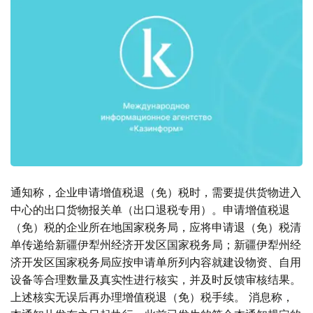
通知称，企业申请增值税退（免）税时，需要提供货物进入
中心的出口货物报关单（出口退税专用）。申请增值税退
（免）税的企业所在地国家税务局，应将申请退（免）税清
单传递给新疆伊犁州经济开发区国家税务局；新疆伊犁州经
济开发区国家税务局应按申请单所列内容就建设物资、自用
设备等合理数量及真实性进行核实，并及时反馈审核结果。
上述核实无误后再办理增值税退（免）税手续。 消息称，