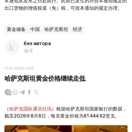
本通知从发布之日起执行。此前已发生的符合本通知规定的
出口货物的增值税退（免）税，可按本通知的规定办理。
黄金储备
中国
哈萨克斯坦
经济
без автора
编译
17:15, 06 8月 2026
哈萨克斯坦黄金价格继续走低
（
哈萨克国际通讯社讯
）根据哈萨克斯坦国家银行的数据，
截至2026年8月6日，每克黄金价格为61 444.62坚戈。