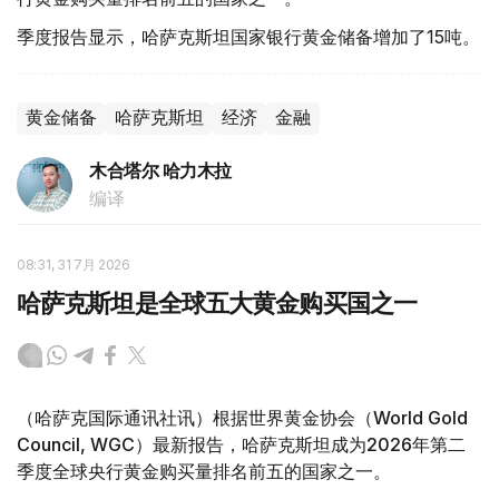
季度报告显示，哈萨克斯坦国家银行黄金储备增加了15吨。
黄金储备
哈萨克斯坦
经济
金融
木合塔尔 哈力木拉
编译
08:31, 31 7月 2026
哈萨克斯坦是全球五大黄金购买国之一
（哈萨克国际通讯社讯）根据世界黄金协会（World Gold
Council, WGC）最新报告，哈萨克斯坦成为2026年第二
季度全球央行黄金购买量排名前五的国家之一。