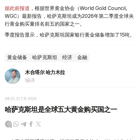
据此前报道
，根据世界黄金协会（World Gold Council,
WGC）最新报告，哈萨克斯坦成为2026年第二季度全球央
行黄金购买量排名前五的国家之一。
季度报告显示，哈萨克斯坦国家银行黄金储备增加了15吨。
黄金储备
哈萨克斯坦
经济
金融
木合塔尔 哈力木拉
编译
08:31, 31 7月 2026
哈萨克斯坦是全球五大黄金购买国之一