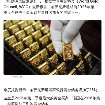
（哈萨克国际通讯社讯）根据世界黄金协会（World Gold
Council, WGC）最新报告，哈萨克斯坦成为2026年第二
季度全球央行黄金购买量排名前五的国家之一。
Фото: ӨзА
季度报告显示，哈萨克斯坦国家银行黄金储备增加了15吨。
波兰是2026年第二季度最大的黄金买家。该国在2026年第
二季度增加了51吨黄金储备。