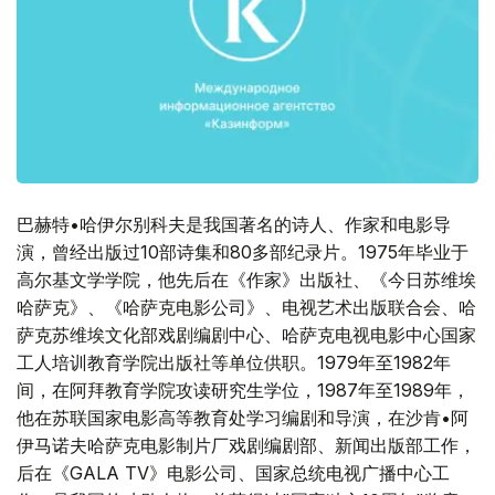
巴赫特•哈伊尔别科夫是我国著名的诗人、作家和电影导
演，曾经出版过10部诗集和80多部纪录片。1975年毕业于
高尔基文学学院，他先后在《作家》出版社、《今日苏维埃
哈萨克》、《哈萨克电影公司》、电视艺术出版联合会、哈
萨克苏维埃文化部戏剧编剧中心、哈萨克电视电影中心国家
工人培训教育学院出版社等单位供职。1979年至1982年
间，在阿拜教育学院攻读研究生学位，1987年至1989年，
他在苏联国家电影高等教育处学习编剧和导演，在沙肯•阿
伊马诺夫哈萨克电影制片厂戏剧编剧部、新闻出版部工作，
后在《GALA TV》电影公司、国家总统电视广播中心工