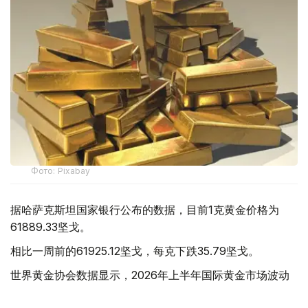
Фото: Pixabay
据哈萨克斯坦国家银行公布的数据，目前1克黄金价格为
61889.33坚戈。
相比一周前的61925.12坚戈，每克下跌35.79坚戈。
世界黄金协会数据显示，2026年上半年国际黄金市场波动
明显。今年1月，国际金价曾12次刷新历史纪录，最高升至