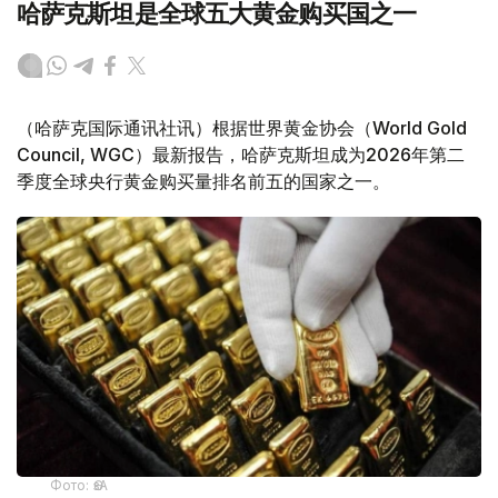
哈萨克斯坦是全球五大黄金购买国之一
（哈萨克国际通讯社讯）根据世界黄金协会（World Gold
Council, WGC）最新报告，哈萨克斯坦成为2026年第二
季度全球央行黄金购买量排名前五的国家之一。
Фото: ӨзА