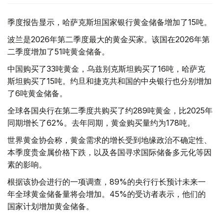
季度报告显示，哈萨克斯坦国家银行黄金储备增加了15吨。
波兰是2026年第二季度最大的黄金买家。该国在2026年第
二季度增加了51吨黄金储备。
中国购买了33吨黄金，乌兹别克斯坦购买了16吨，哈萨克
斯坦购买了15吨。约旦和捷克共和国的中央银行也分别增加
了6吨黄金储备。
全球各国央行在第二季度共购买了约289吨黄金，比2025年
同期增长了62%。去年同期，黄金购买量约为178吨。
世界黄金协会称，黄金需求的增长受到地缘政治不确定性、
本季度贵金属价格下跌，以及各国寻求国际储备多元化等因
素的影响。
根据该协会进行的一项调查，89%的央行行长预计未来一
年全球黄金储备量将会增加。45%的受访者表示，他们的
国家计划增加黄金储备。