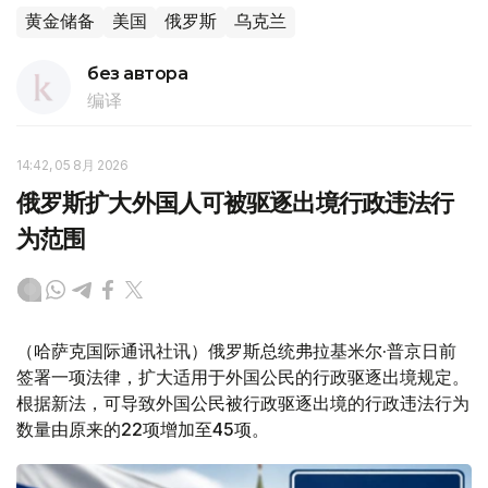
黄金储备
美国
俄罗斯
乌克兰
без автора
编译
14:42, 05 8月 2026
俄罗斯扩大外国人可被驱逐出境行政违法行
为范围
（哈萨克国际通讯社讯）俄罗斯总统弗拉基米尔·普京日前
签署一项法律，扩大适用于外国公民的行政驱逐出境规定。
根据新法，可导致外国公民被行政驱逐出境的行政违法行为
数量由原来的22项增加至45项。