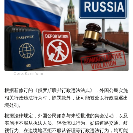
Фото: Kazinform
根据新修订的《俄罗斯联邦行政违法法典》，外国公民实施
相关行政违法行为时，除罚款外，还可能被处以行政驱逐出
境处罚。
根据法律规定，外国公民如参与未经批准的集会活动，以及
实施拒不服从执法人员、轻微流氓行为、妨碍道路交通、歧
视行为、在边境地区拒不服从管理等行政违法行为，均可能