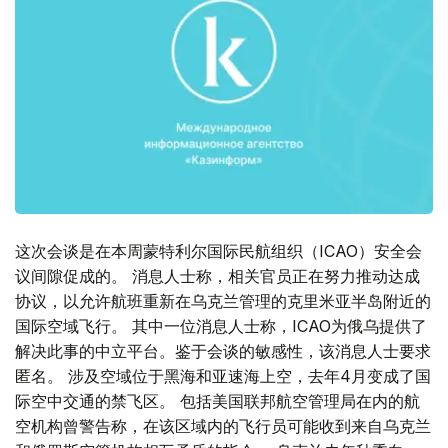
这次会谈是在本周蒙特利尔国际民航组织（ICAO）安全会
议间隙促成的。 消息人士称，相关官员正在努力推动达成
协议，以允许航班重新在乌克兰管理的克里米亚半岛附近的
国际空域飞行。 其中一位消息人士称，ICAO为俄乌提供了
解决此事的中立平台。鉴于会谈的敏感性，该消息人士要求
匿名。 涉及空域位于黑海和亚速海上空，去年4月变成了国
际空中交通的禁飞区。 包括美国联邦航空管理局在内的航
空机构曾警告称，在该区域内的飞行员可能收到来自乌克兰