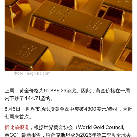
Фото: magnific.com
上周，黄金价格为61 889.33坚戈。因此，黄金价格在一周
内下跌了444.71坚戈。
8月6日，世界市场现货黄金盘中突破4300美元/盎司，为近
七周来首次。
据此前报道
，根据世界黄金协会（World Gold Council,
WGC）最新报告，哈萨克斯坦成为2026年第二季度全球央