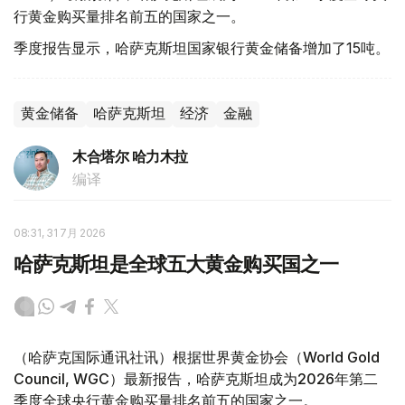
行黄金购买量排名前五的国家之一。
季度报告显示，哈萨克斯坦国家银行黄金储备增加了15吨。
黄金储备
哈萨克斯坦
经济
金融
木合塔尔 哈力木拉
编译
08:31, 31 7月 2026
哈萨克斯坦是全球五大黄金购买国之一
（哈萨克国际通讯社讯）根据世界黄金协会（World Gold
Council, WGC）最新报告，哈萨克斯坦成为2026年第二
季度全球央行黄金购买量排名前五的国家之一。