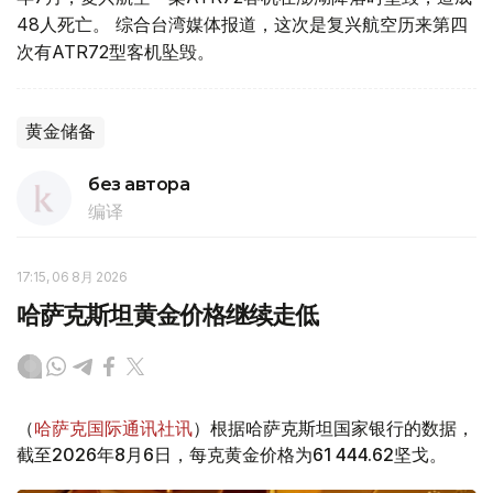
48人死亡。 综合台湾媒体报道，这次是复兴航空历来第四
次有ATR72型客机坠毁。
黄金储备
без автора
编译
17:15, 06 8月 2026
哈萨克斯坦黄金价格继续走低
（
哈萨克国际通讯社讯
）根据哈萨克斯坦国家银行的数据，
截至2026年8月6日，每克黄金价格为61 444.62坚戈。